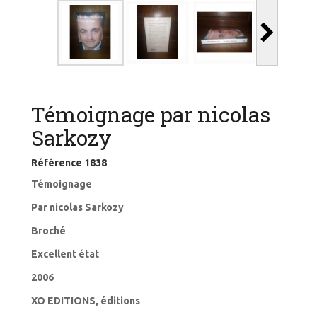
Témoignage par nicolas
Sarkozy
Référence
1838
Témoignage
Par nicolas Sarkozy
Broché
Excellent état
2006
XO EDITIONS, éditions