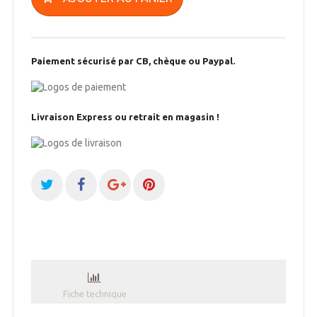
Paiement sécurisé par CB, chèque ou Paypal.
Livraison Express ou retrait en magasin !
Fiche technique