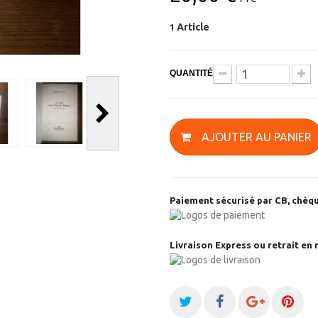
Article
1
QUANTITÉ
AJOUTER AU PANIER
Paiement sécurisé par CB, chèqu
Livraison Express ou retrait en 