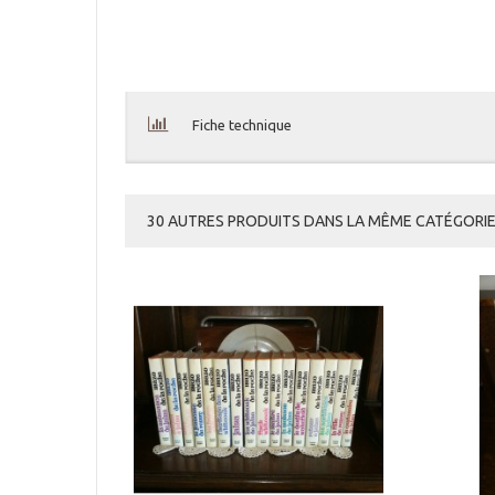
Fiche technique
30 AUTRES PRODUITS DANS LA MÊME CATÉGORIE 