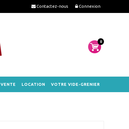
Contactez-nous
Connexion
0
-VENTE
LOCATION
VOTRE VIDE-GRENIER