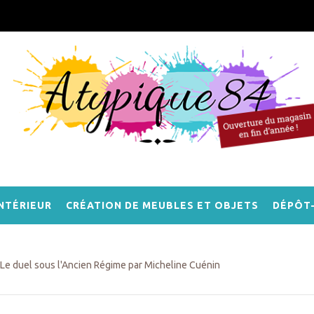
NTÉRIEUR
CRÉATION DE MEUBLES ET OBJETS
DÉPÔT
Le duel sous l'Ancien Régime par Micheline Cuénin