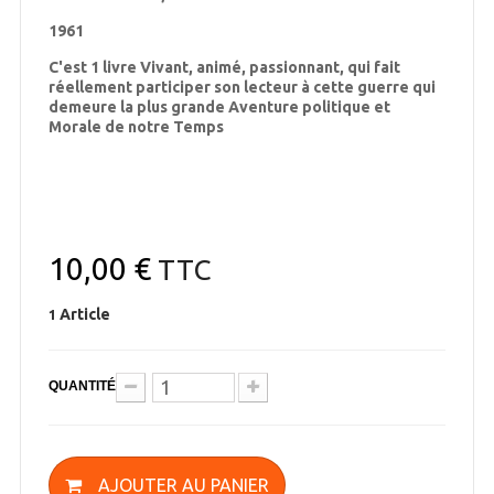
1961
C'est 1 livre Vivant, animé, passionnant, qui fait
réellement participer son lecteur à cette guerre qui
demeure la plus grande Aventure politique et
Morale de notre Temps
10,00 €
TTC
Article
1
QUANTITÉ
AJOUTER AU PANIER