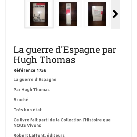
La guerre d'Espagne par
Hugh Thomas
Référence
1756
La guerre d'Espagne
Par Hugh Thomas
Broché
Très bon état
Ce livre fait parti de la Collection l'Histoire que
NOUS Vivons
Robert Laffont, éditeurs