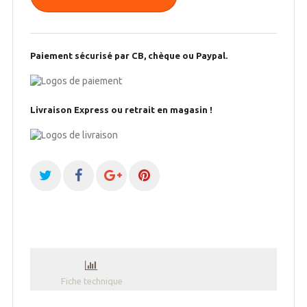
Paiement sécurisé par CB, chèque ou Paypal.
Livraison Express ou retrait en magasin !
Fiche technique