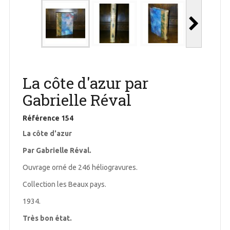
La côte d'azur par
Gabrielle Réval
Référence
154
La côte d'azur
Par Gabrielle Réval.
Ouvrage orné de 246 héliogravures.
Collection les Beaux pays.
1934.
Très bon état.