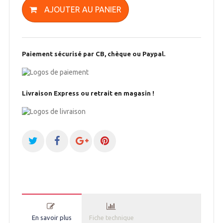
AJOUTER AU PANIER
Paiement sécurisé par CB, chèque ou Paypal.
Livraison Express ou retrait en magasin !
En savoir plus
Fiche technique