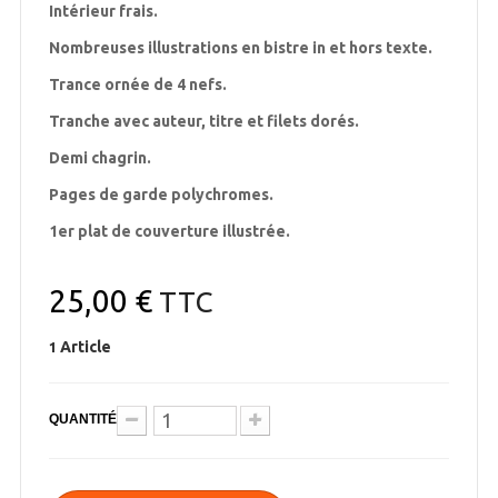
Intérieur frais.
Nombreuses illustrations en bistre in et hors texte.
Trance ornée de 4 nefs.
Tranche avec auteur, titre et filets dorés.
Demi chagrin.
Pages de garde polychromes.
1er plat de couverture illustrée.
25,00 €
TTC
Article
1
QUANTITÉ