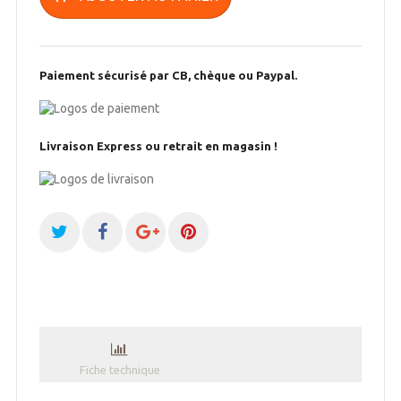
Paiement sécurisé par CB, chèque ou Paypal.
Livraison Express ou retrait en magasin !
Fiche technique