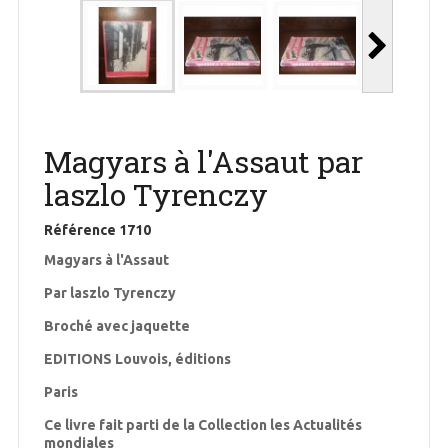
Magyars à l'Assaut par
laszlo Tyrenczy
Référence
1710
Magyars à l'Assaut
Par laszlo Tyrenczy
Broché avec jaquette
EDITIONS Louvois, éditions
Paris
Ce livre fait parti de la Collection les Actualités
mondiales