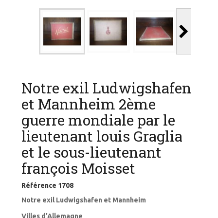
Notre exil Ludwigshafen
et Mannheim 2ème
guerre mondiale par le
lieutenant louis Graglia
et le sous-lieutenant
françois Moisset
Référence
1708
Notre exil Ludwigshafen et Mannheim
Villes d'Allemagne