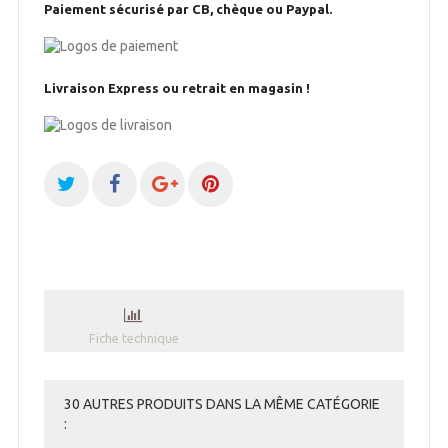
Paiement sécurisé par CB, chèque ou Paypal.
Livraison Express ou retrait en magasin !
Fiche technique
30 AUTRES PRODUITS DANS LA MÊME CATÉGORIE
: