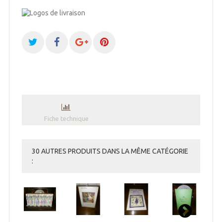
Fiche technique
30 AUTRES PRODUITS DANS LA MÊME CATÉGORIE
: