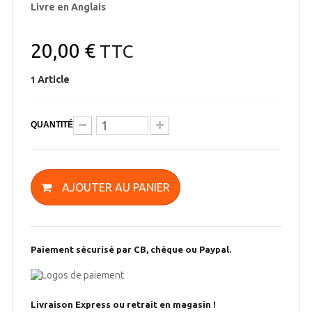
Livre en Anglais
20,00 €
TTC
Article
1
QUANTITÉ
AJOUTER AU PANIER
Paiement sécurisé par CB, chèque ou Paypal.
Livraison Express ou retrait en magasin !