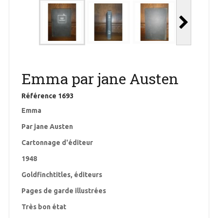
Emma par jane Austen
Référence
1693
Emma
Par jane Austen
Cartonnage d'éditeur
1948
Goldfinchtitles, éditeurs
Pages de garde illustrées
Très bon état