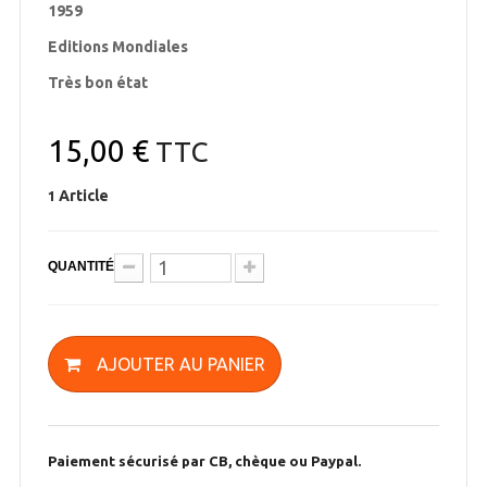
1959
Editions Mondiales
Très bon état
15,00 €
TTC
Article
1
QUANTITÉ
AJOUTER AU PANIER
Paiement sécurisé par CB, chèque ou Paypal.