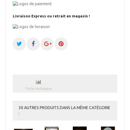
Livraison Express ou retrait en magasin !
Fiche technique
30 AUTRES PRODUITS DANS LA MÊME CATÉGORIE
: