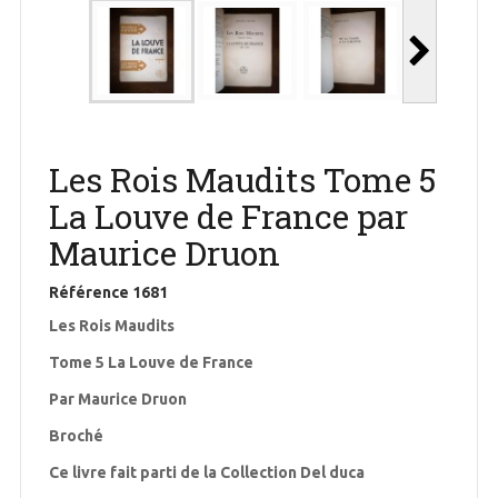
Les Rois Maudits Tome 5
La Louve de France par
Maurice Druon
Référence
1681
Les Rois Maudits
Tome 5 La Louve de France
Par Maurice Druon
Broché
Ce livre fait parti de la Collection Del duca