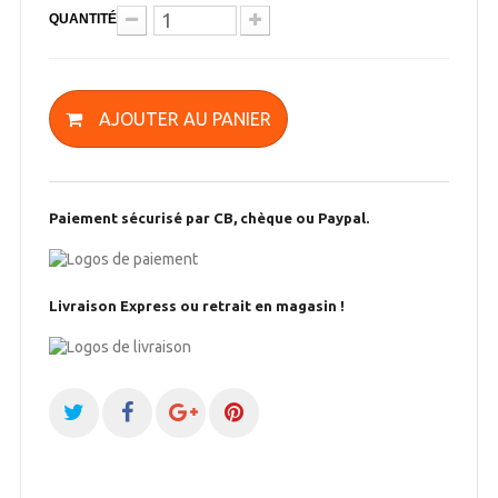
QUANTITÉ
AJOUTER AU PANIER
Paiement sécurisé par CB, chèque ou Paypal.
Livraison Express ou retrait en magasin !