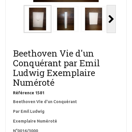
Beethoven Vie d'un
Conquérant par Emil
Ludwig Exemplaire
Numéroté
Référence
1581
Beethoven Vie d'un Conquérant
Par Emil Ludwig
Exemplaire Numéroté
N°0016/3000