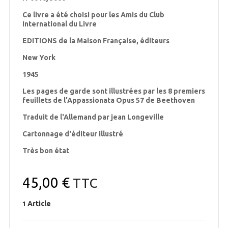
Ce livre a été choisi pour les Amis du Club
International du Livre
EDITIONS de la Maison Française, éditeurs
New York
1945
Les pages de garde sont illustrées par les 8 premiers
feuillets de l'Appassionata Opus 57 de Beethoven
Traduit de l'Allemand par jean Longeville
Cartonnage d'éditeur illustré
Très bon état
45,00 €
TTC
Article
1