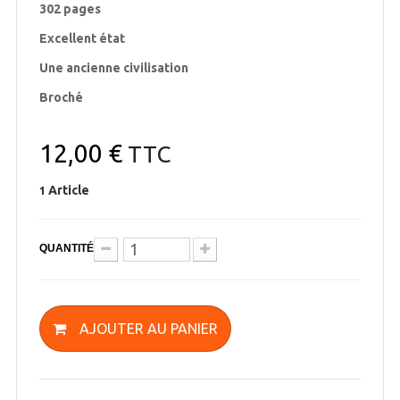
302 pages
Excellent état
Une ancienne civilisation
Broché
12,00 €
TTC
Article
1
QUANTITÉ
AJOUTER AU PANIER