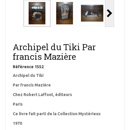
Archipel du Tiki Par
francis Mazière
Référence
1552
Archipel du Tiki
Par francis Mazière
Chez Robert Laffont, éditeurs
Paris
Ce livre fait parti de la Collection Mystérieux
1970