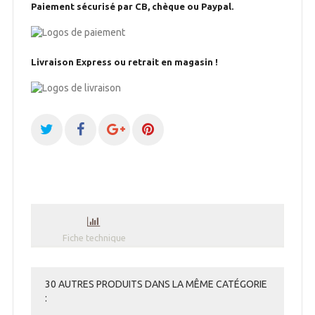
Paiement sécurisé par CB, chèque ou Paypal.
Livraison Express ou retrait en magasin !
Fiche technique
30 AUTRES PRODUITS DANS LA MÊME CATÉGORIE
: