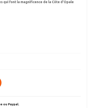
tes qui font la magnificence de la Côte d'Opale
e ou Paypal.