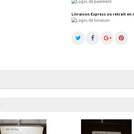
Livraison Express ou retrait en 
: