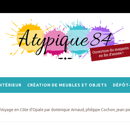
NTÉRIEUR
CRÉATION DE MEUBLES ET OBJETS
DÉPÔT
Voyage en Côte d'Opale par dominique Arnaud, philippe Cochon, jean-pi