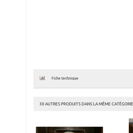
Fiche technique
30 AUTRES PRODUITS DANS LA MÊME CATÉGORIE 