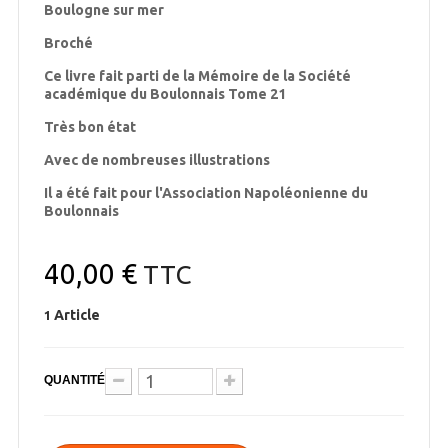
Boulogne sur mer
Broché
Ce livre fait parti de la Mémoire de la Société
académique du Boulonnais Tome 21
Très bon état
Avec de nombreuses illustrations
Il a été fait pour l'Association Napoléonienne du
Boulonnais
40,00 €
TTC
Article
1
QUANTITÉ