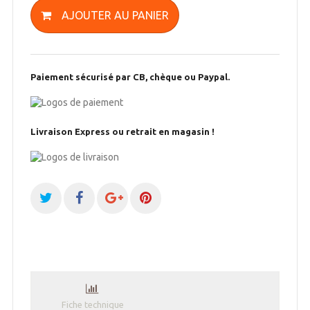
AJOUTER AU PANIER
Paiement sécurisé par CB, chèque ou Paypal.
Livraison Express ou retrait en magasin !
Fiche technique