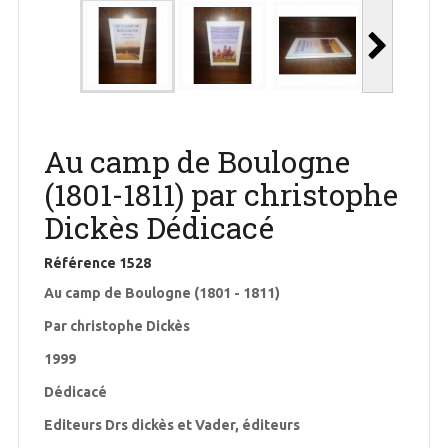
Au camp de Boulogne
(1801-1811) par christophe
Dickès Dédicacé
Référence
1528
Au camp de Boulogne (1801 - 1811)
Par christophe Dickès
1999
Dédicacé
Editeurs Drs dickès et Vader, éditeurs