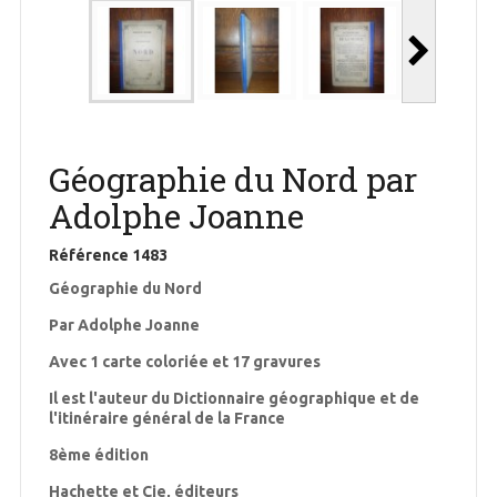
Géographie du Nord par
Adolphe Joanne
Référence
1483
Géographie du Nord
Par Adolphe Joanne
Avec 1 carte coloriée et 17 gravures
Il est l'auteur du Dictionnaire géographique et de
l'itinéraire général de la France
8ème édition
Hachette et Cie, éditeurs