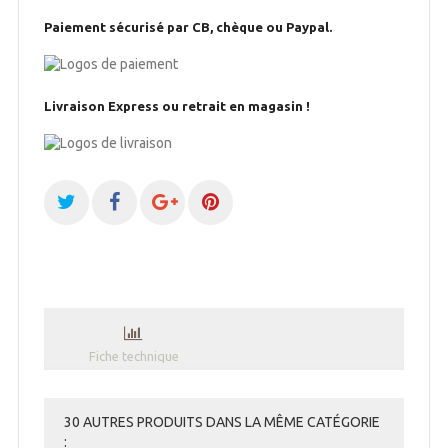
Paiement sécurisé par CB, chèque ou Paypal.
Livraison Express ou retrait en magasin !
Fiche technique
30 AUTRES PRODUITS DANS LA MÊME CATÉGORIE
: