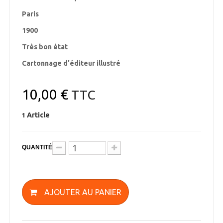
Paris
1900
Très bon état
Cartonnage d'éditeur illustré
10,00 €
TTC
Article
1
QUANTITÉ
AJOUTER AU PANIER