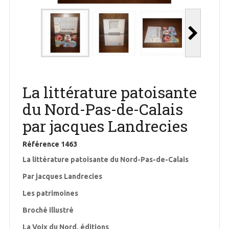
La littérature patoisante
du Nord-Pas-de-Calais
par jacques Landrecies
Référence
1463
La littérature patoisante du Nord-Pas-de-Calais
Par jacques Landrecies
Les patrimoines
Broché illustré
La Voix du Nord, éditions