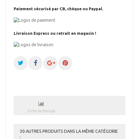
Paiement sécurisé par CB, chèque ou Paypal.
Livraison Express ou retrait en magasin !
Fiche technique
30 AUTRES PRODUITS DANS LA MÊME CATÉGORIE
: