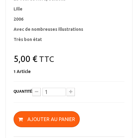
Lille
2006
Avec de nombreuses illustrations
Très bon état
5,00 €
TTC
Article
1
QUANTITÉ
AJOUTER AU PANIER