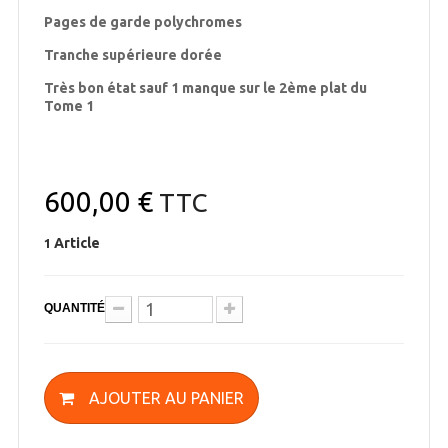
Pages de garde polychromes
Tranche supérieure dorée
Très bon état sauf 1 manque sur le 2ème plat du
Tome 1
600,00 €
TTC
Article
1
QUANTITÉ
AJOUTER AU PANIER