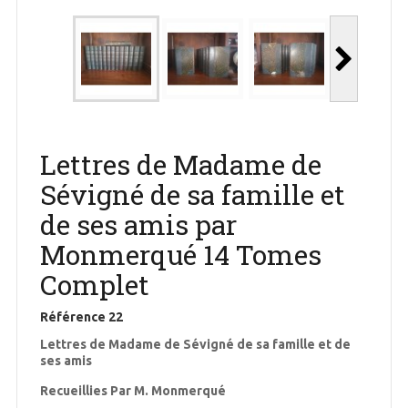
Lettres de Madame de
Sévigné de sa famille et
de ses amis par
Monmerqué 14 Tomes
Complet
Référence
22
Lettres de Madame de Sévigné de sa famille et de
ses amis
Recueillies Par M. Monmerqué