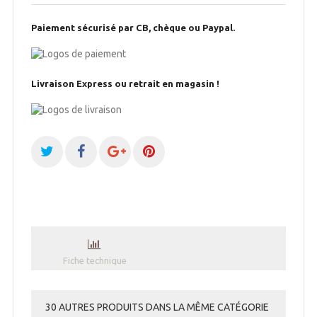
Paiement sécurisé par CB, chèque ou Paypal.
Livraison Express ou retrait en magasin !
Fiche technique
30 AUTRES PRODUITS DANS LA MÊME CATÉGORIE