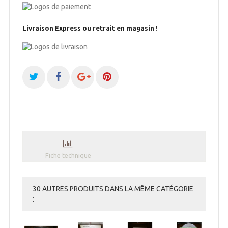
Livraison Express ou retrait en magasin !
Fiche technique
30 AUTRES PRODUITS DANS LA MÊME CATÉGORIE
: