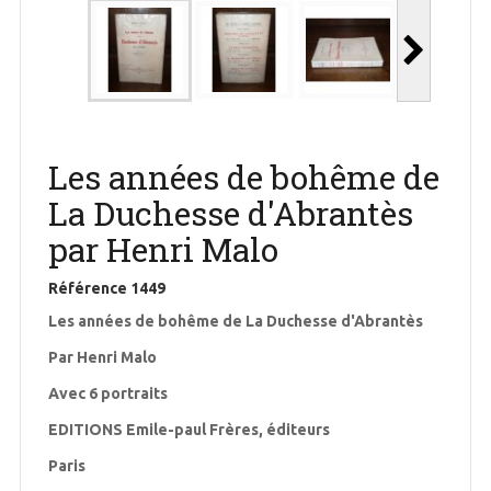
Les années de bohême de
La Duchesse d'Abrantès
par Henri Malo
Référence
1449
Les années de bohême de La Duchesse d'Abrantès
Par Henri Malo
Avec 6 portraits
EDITIONS Emile-paul Frères, éditeurs
Paris