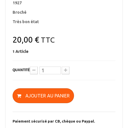
1927
Broché
Très bon état
20,00 €
TTC
Article
1
QUANTITÉ
AJOUTER AU PANIER
Paiement sécurisé par CB, chèque ou Paypal.