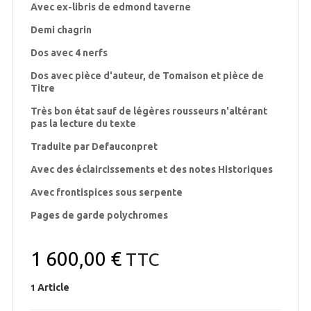
Avec ex-libris de edmond taverne
Demi chagrin
Dos avec 4 nerfs
Dos avec pièce d'auteur, de Tomaison et pièce de
Titre
Très bon état sauf de légères rousseurs n'altérant
pas la lecture du texte
Traduite par Defauconpret
Avec des éclaircissements et des notes Historiques
Avec frontispices sous serpente
Pages de garde polychromes
1 600,00 €
TTC
Article
1