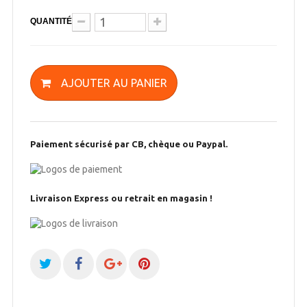
QUANTITÉ
AJOUTER AU PANIER
Paiement sécurisé par CB, chèque ou Paypal.
Livraison Express ou retrait en magasin !