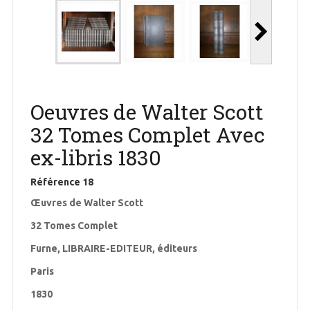
Oeuvres de Walter Scott
32 Tomes Complet Avec
ex-libris 1830
Référence
18
Œuvres de Walter Scott
32 Tomes Complet
Furne, LIBRAIRE-EDITEUR, éditeurs
Paris
1830