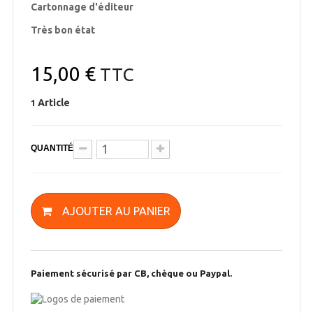
Cartonnage d'éditeur
Très bon état
15,00 €
TTC
Article
1
QUANTITÉ
AJOUTER AU PANIER
Paiement sécurisé par CB, chèque ou Paypal.