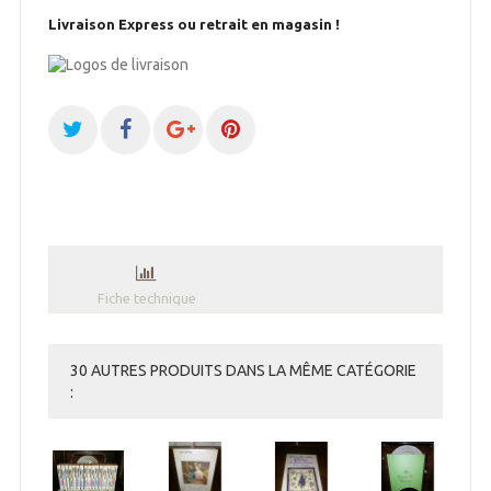
Livraison Express ou retrait en magasin !
Fiche technique
30 AUTRES PRODUITS DANS LA MÊME CATÉGORIE
: