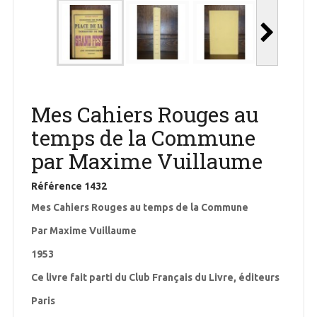
Mes Cahiers Rouges au
temps de la Commune
par Maxime Vuillaume
Référence
1432
Mes Cahiers Rouges au temps de la Commune
Par Maxime Vuillaume
1953
Ce livre fait parti du Club Français du Livre, éditeurs
Paris