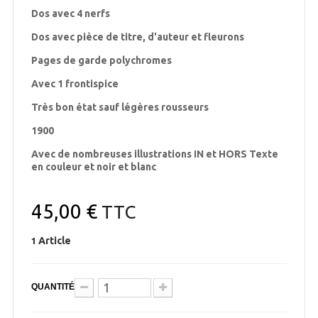
Dos avec 4 nerfs
Dos avec pièce de titre, d'auteur et fleurons
Pages de garde polychromes
Avec 1 frontispice
Très bon état sauf légères rousseurs
1900
Avec de nombreuses illustrations IN et HORS Texte
en couleur et noir et blanc
45,00 €
TTC
Article
1
QUANTITÉ