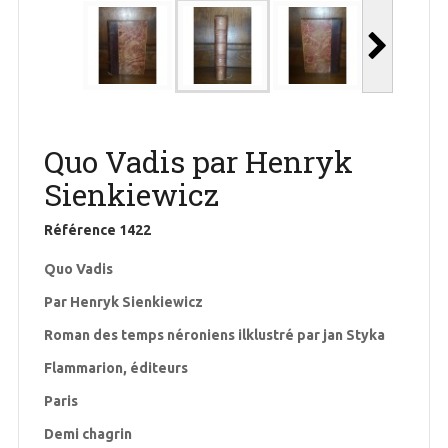
Quo Vadis par Henryk
Sienkiewicz
Référence
1422
Quo Vadis
Par Henryk Sienkiewicz
Roman des temps néroniens ilklustré par jan Styka
Flammarion, éditeurs
Paris
Demi chagrin