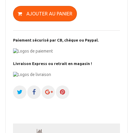
AJOUTER AU PANIER
Paiement sécurisé par CB, chèque ou Paypal.
Livraison Express ou retrait en magasin !