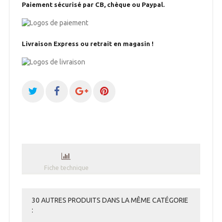
Paiement sécurisé par CB, chèque ou Paypal.
Livraison Express ou retrait en magasin !
Fiche technique
30 AUTRES PRODUITS DANS LA MÊME CATÉGORIE
: