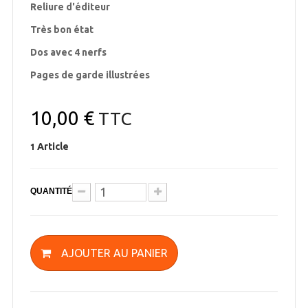
Reliure d'éditeur
Très bon état
Dos avec 4 nerfs
Pages de garde illustrées
10,00 €
TTC
Article
1
QUANTITÉ
AJOUTER AU PANIER