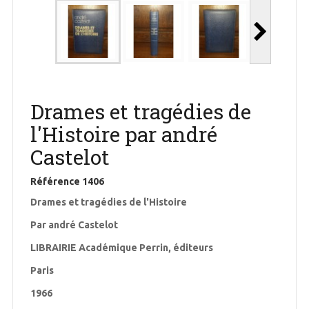
Drames et tragédies de
l'Histoire par andré
Castelot
Référence
1406
Drames et tragédies de l'Histoire
Par andré Castelot
LIBRAIRIE Académique Perrin, éditeurs
Paris
1966