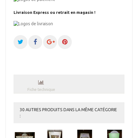
Livraison Express ou retrait en magasin !
Fiche technique
30 AUTRES PRODUITS DANS LA MÊME CATÉGORIE
: