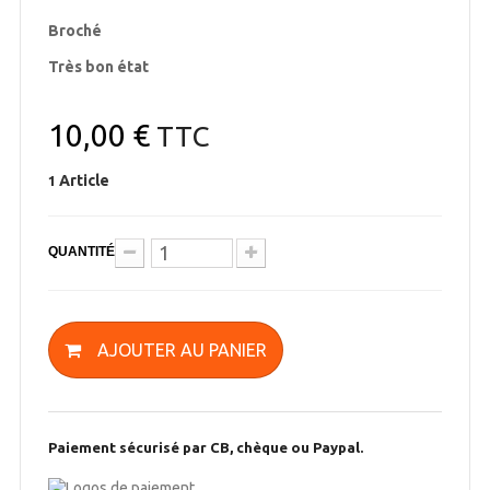
Broché
Très bon état
10,00 €
TTC
Article
1
QUANTITÉ
AJOUTER AU PANIER
Paiement sécurisé par CB, chèque ou Paypal.