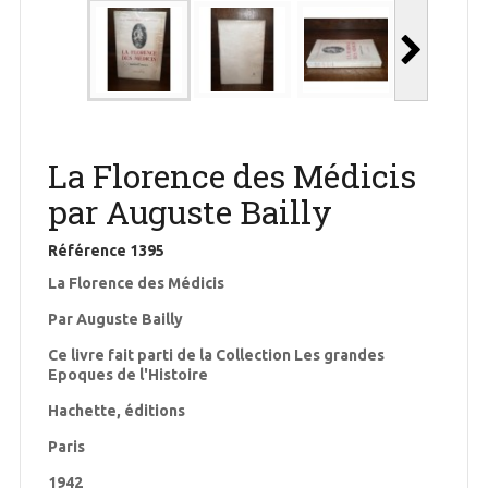
La Florence des Médicis
par Auguste Bailly
Référence
1395
La Florence des Médicis
Par Auguste Bailly
Ce livre fait parti de la Collection Les grandes
Epoques de l'Histoire
Hachette, éditions
Paris
1942