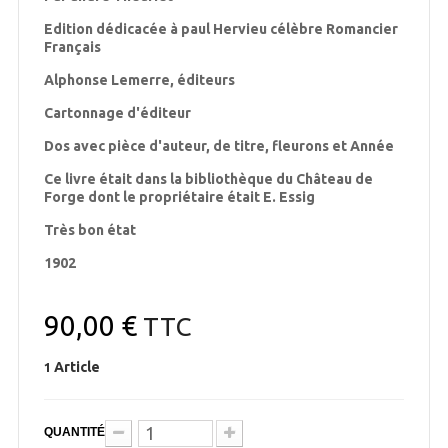
Edition dédicacée à paul Hervieu célèbre Romancier
Français
Alphonse Lemerre, éditeurs
Cartonnage d'éditeur
Dos avec pièce d'auteur, de titre, fleurons et Année
Ce livre était dans la bibliothèque du Château de
Forge dont le propriétaire était E. Essig
Très bon état
1902
90,00 €
TTC
Article
1
QUANTITÉ