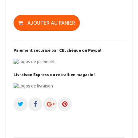
AJOUTER AU PANIER
Paiement sécurisé par CB, chèque ou Paypal.
Livraison Express ou retrait en magasin !