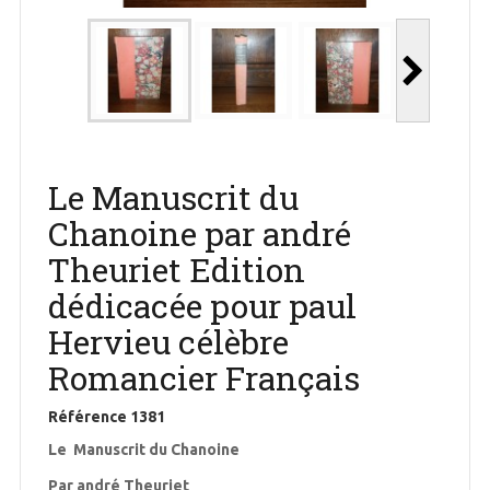
Le Manuscrit du
Chanoine par andré
Theuriet Edition
dédicacée pour paul
Hervieu célèbre
Romancier Français
Référence
1381
Le Manuscrit du Chanoine
Par andré Theuriet