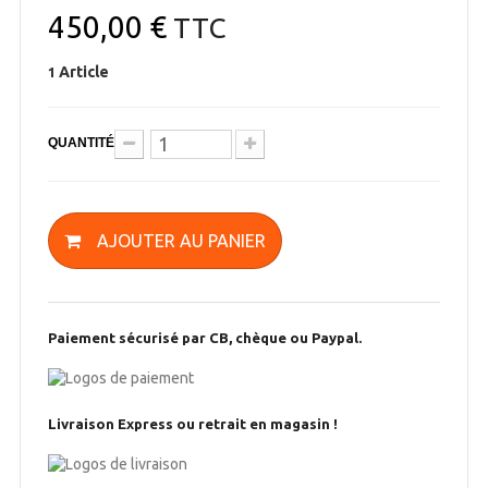
450,00 €
TTC
Article
1
QUANTITÉ
AJOUTER AU PANIER
Paiement sécurisé par CB, chèque ou Paypal.
Livraison Express ou retrait en magasin !