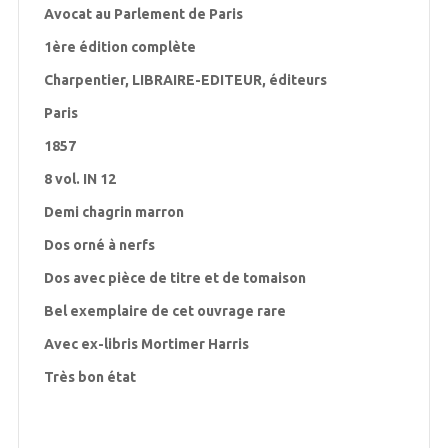
Avocat au Parlement de Paris
1ère édition complète
Charpentier, LIBRAIRE-EDITEUR, éditeurs
Paris
1857
8 vol. IN 12
Demi chagrin marron
Dos orné à nerfs
Dos avec pièce de titre et de tomaison
Bel exemplaire de cet ouvrage rare
Avec ex-libris Mortimer Harris
Très bon état