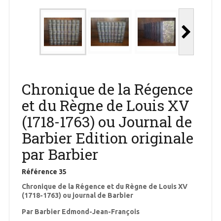
Chronique de la Régence
et du Règne de Louis XV
(1718-1763) ou Journal de
Barbier Edition originale
par Barbier
Référence
35
Chronique de la Régence et du Règne de Louis XV
(1718-1763) ou journal de Barbier
Par Barbier Edmond-Jean-François