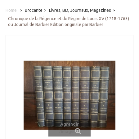
Home
>
Brocante
>
Livres, BD, Journaux, Magazines
>
Chronique de la Régence et du Règne de Louis XV (1718-1763)
ou Journal de Barbier Edition originale par Barbier
Agrandir
l'image