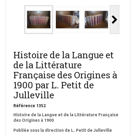
Histoire de la Langue et
de la Littérature
Française des Origines à
1900 par L. Petit de
Julleville
Référence
1352
Histoire de la Langue et de la Littérature Française
des Origines à 1900
Publiée sous la direction de L. Petit de Julleville