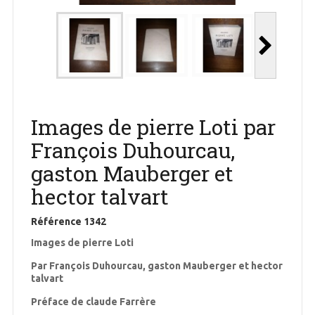
Images de pierre Loti par
François Duhourcau,
gaston Mauberger et
hector talvart
Référence
1342
Images de pierre Loti
Par François Duhourcau, gaston Mauberger et hector
talvart
Préface de claude Farrère