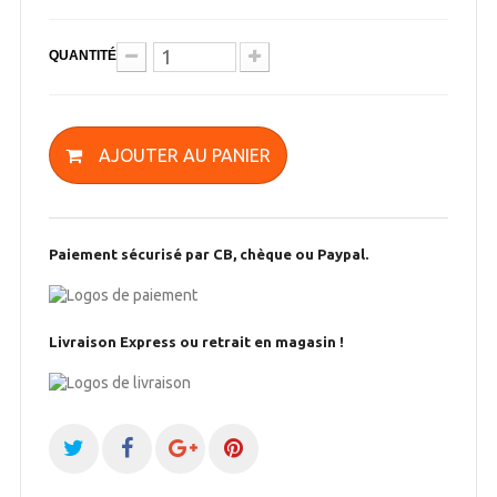
QUANTITÉ
AJOUTER AU PANIER
Paiement sécurisé par CB, chèque ou Paypal.
Livraison Express ou retrait en magasin !