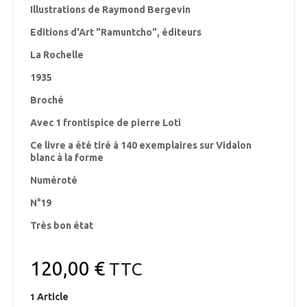
Illustrations de Raymond Bergevin
Editions d'Art "Ramuntcho", éditeurs
La Rochelle
1935
Broché
Avec 1 frontispice de pierre Loti
Ce livre a été tiré à 140 exemplaires sur Vidalon
blanc à la forme
Numéroté
N°19
Très bon état
120,00 €
TTC
Article
1