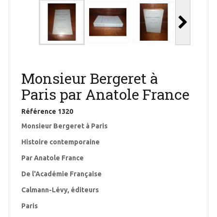
Monsieur Bergeret à
Paris par Anatole France
Référence
1320
Monsieur Bergeret à Paris
Histoire contemporaine
Par Anatole France
De l'Académie Française
Calmann-Lévy, éditeurs
Paris