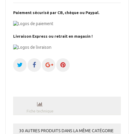
Paiement sécurisé par CB, chèque ou Paypal.
Livraison Express ou retrait en magasin !
Fiche technique
30 AUTRES PRODUITS DANS LA MÊME CATÉGORIE