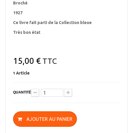
Broché
1927
Ce livre fait parti de la Collection bleue
Très bon état
15,00 €
TTC
Article
1
QUANTITÉ
AJOUTER AU PANIER