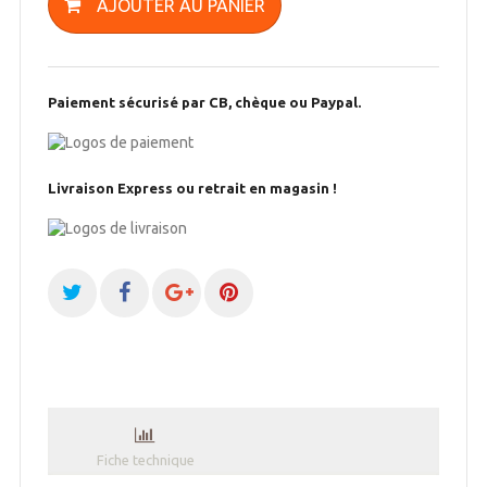
AJOUTER AU PANIER
Paiement sécurisé par CB, chèque ou Paypal.
Livraison Express ou retrait en magasin !
Fiche technique