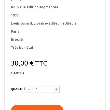
Nouvelle édition augmentée
1933
Louis conard, Libraire-éditeur, éditeurs
Paris
Broché
Très bon état
30,00 €
TTC
Article
1
QUANTITÉ