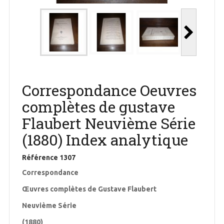
Correspondance Oeuvres
complètes de gustave
Flaubert Neuvième Série
(1880) Index analytique
Référence
1307
Correspondance
Œuvres complètes de Gustave Flaubert
Neuvième Série
(1880)