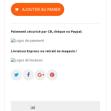
AJOUTER AU PANIER
Paiement sécurisé par CB, chèque ou Paypal.
Livraison Express ou retrait en magasin !