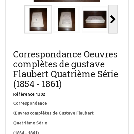
Correspondance Oeuvres
complètes de gustave
Flaubert Quatrième Série
(1854 - 1861)
Référence
1302
Correspondance
Œuvres complètes de Gustave Flaubert
Quatrième Série
(1854 - 1861)