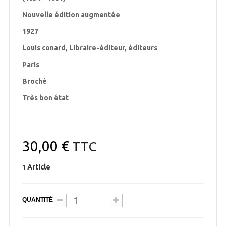
Nouvelle édition augmentée
1927
Louis conard, Libraire-éditeur, éditeurs
Paris
Broché
Très bon état
30,00 €
TTC
Article
1
QUANTITÉ