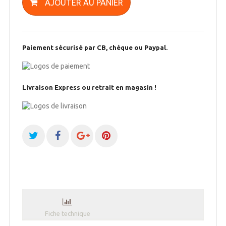
AJOUTER AU PANIER
Paiement sécurisé par CB, chèque ou Paypal.
Livraison Express ou retrait en magasin !
Fiche technique