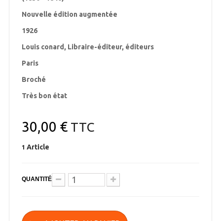
Nouvelle édition augmentée
1926
Louis conard, Libraire-éditeur, éditeurs
Paris
Broché
Très bon état
30,00 €
TTC
Article
1
QUANTITÉ