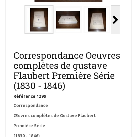
Correspondance Oeuvres
complètes de gustave
Flaubert Première Série
(1830 - 1846)
Référence
1299
Correspondance
Œuvres complètes de Gustave Flaubert
Première Série
(1830 - 1846)