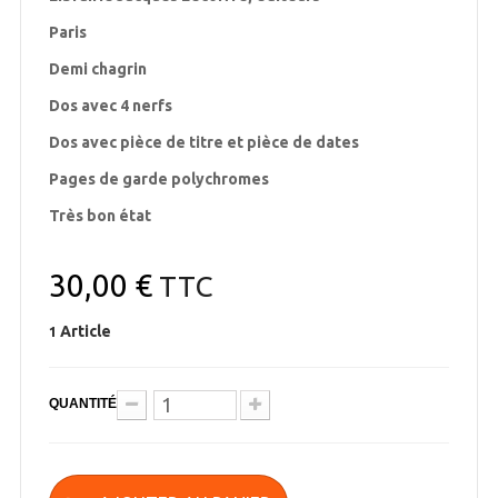
Paris
Demi chagrin
Dos avec 4 nerfs
Dos avec pièce de titre et pièce de dates
Pages de garde polychromes
Très bon état
30,00 €
TTC
Article
1
QUANTITÉ