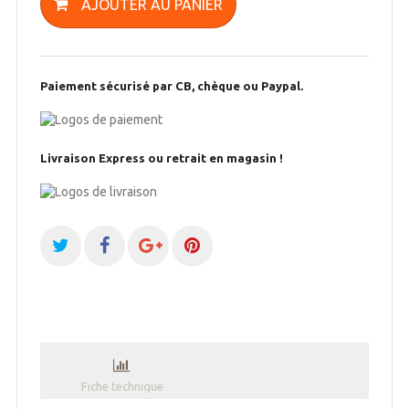
AJOUTER AU PANIER
Paiement sécurisé par CB, chèque ou Paypal.
Livraison Express ou retrait en magasin !
Fiche technique