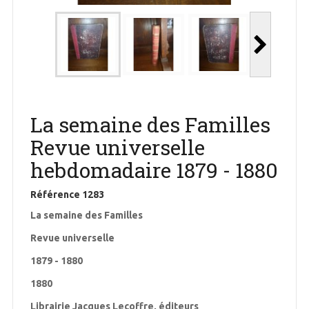
La semaine des Familles
Revue universelle
hebdomadaire 1879 - 1880
Référence
1283
La semaine des Familles
Revue universelle
1879 - 1880
1880
Librairie Jacques Lecoffre, éditeurs