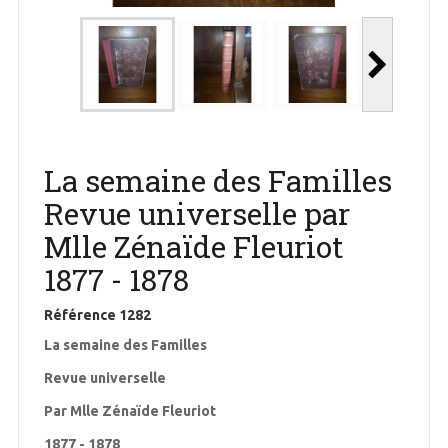
La semaine des Familles
Revue universelle par
Mlle Zénaïde Fleuriot
1877 - 1878
Référence
1282
La semaine des Familles
Revue universelle
Par Mlle Zénaïde Fleuriot
1877 - 1878