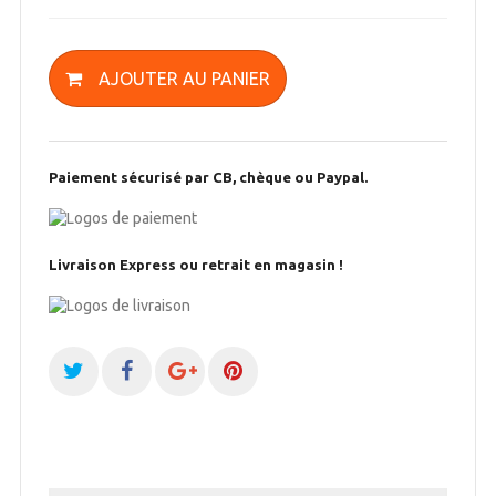
AJOUTER AU PANIER
Paiement sécurisé par CB, chèque ou Paypal.
Livraison Express ou retrait en magasin !