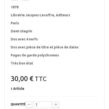
1878
Librairie Jacques Lecoffre, éditeurs
Paris
Demi chagrin
Dos avec 4 nerfs
Dos avec pièce de titre et pièce de dates
Pages de garde polychromes
Très bon état
30,00 €
TTC
Article
1
QUANTITÉ