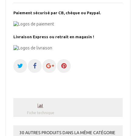
Paiement sécurisé par CB, chèque ou Paypal.
Livraison Express ou retrait en magasin !
Fiche technique
30 AUTRES PRODUITS DANS LA MÊME CATÉGORIE