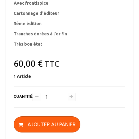
Avec frontispice
Cartonnage d'éditeur
3ème édition
Tranches dorées à l'or fin
Très bon état
60,00 €
TTC
Article
1
QUANTITÉ
AJOUTER AU PANIER