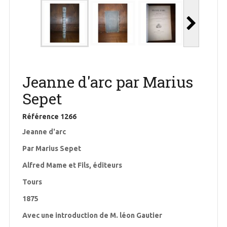
Jeanne d'arc par Marius
Sepet
Référence
1266
Jeanne d'arc
Par Marius Sepet
Alfred Mame et Fils, éditeurs
Tours
1875
Avec une introduction de M. léon Gautier