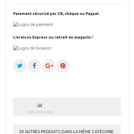
Paiement sécurisé par CB, chèque ou Paypal.
Livraison Express ou retrait en magasin !
Fiche technique
30 AUTRES PRODUITS DANS LA MÊME CATÉGORIE