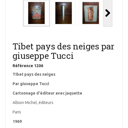
Tibet pays des neiges par
giuseppe Tucci
Référence
1206
Tibet pays des neiges
Par giuseppe Tucci
Cartonnage d'éditeur avec jaquette
Albion Michel, éditeurs
Paris
1969