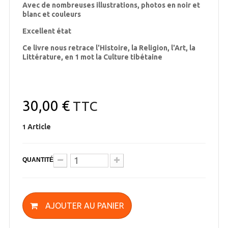
Avec de nombreuses illustrations, photos en noir et
blanc et couleurs
Excellent état
Ce livre nous retrace l'Histoire, la Religion, l'Art, la
Littérature, en 1 mot la Culture tibétaine
30,00 €
TTC
Article
1
QUANTITÉ
AJOUTER AU PANIER