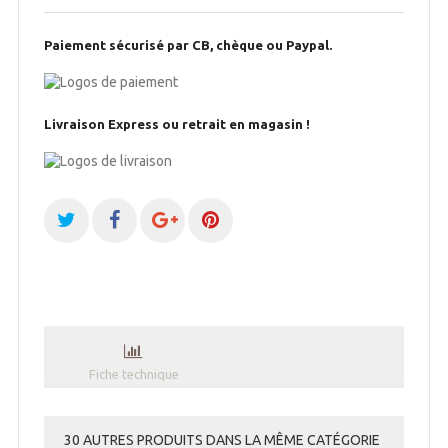
Paiement sécurisé par CB, chèque ou Paypal.
Livraison Express ou retrait en magasin !
Fiche technique
30 AUTRES PRODUITS DANS LA MÊME CATÉGORIE