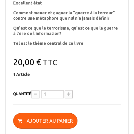
Excellent état
Comment mener et gagner la "guerre à la terreur"
contre une métaphore que nul n'a jamais défini?
Qu'est ce que le terrorisme, qu'est ce que la guerre
à l'ère de l'information?
Tel est le thème central de ce livre
20,00 €
TTC
Article
1
QUANTITÉ
AJOUTER AU PANIER