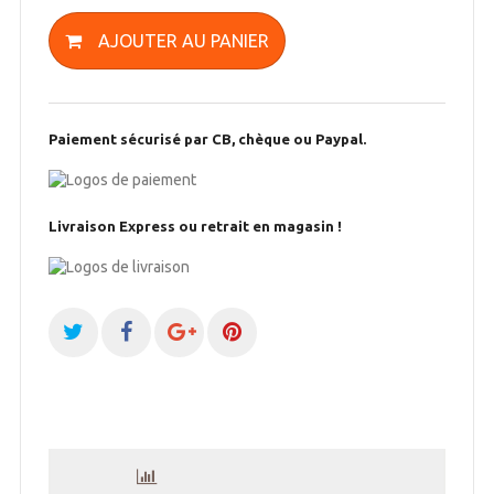
AJOUTER AU PANIER
Paiement sécurisé par CB, chèque ou Paypal.
Livraison Express ou retrait en magasin !