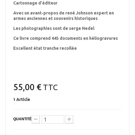
Cartonnage d'éditeur
Avec un avant-propos de rené Johnson expert en
armes anciennes et souvenirs historiques
Les photographies sont de serge Nedel
Ce livre comprend 445 documents en héliogravures
Excellent état tranche recollée
55,00 €
TTC
Article
1
QUANTITÉ