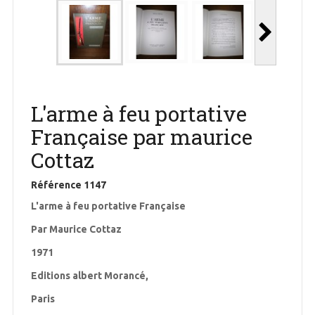
L'arme à feu portative
Française par maurice
Cottaz
Référence
1147
L'arme à feu portative Française
Par Maurice Cottaz
1971
Editions albert Morancé,
Paris