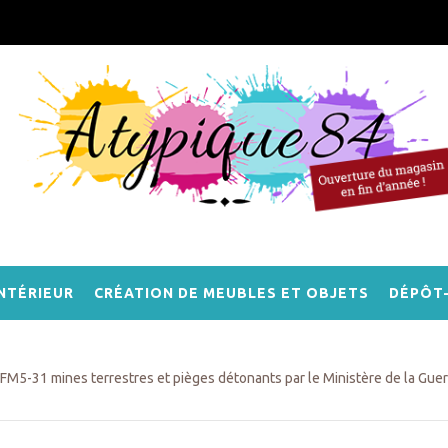
NTÉRIEUR
CRÉATION DE MEUBLES ET OBJETS
DÉPÔT
FM5-31 mines terrestres et pièges détonants par le Ministère de la Gue