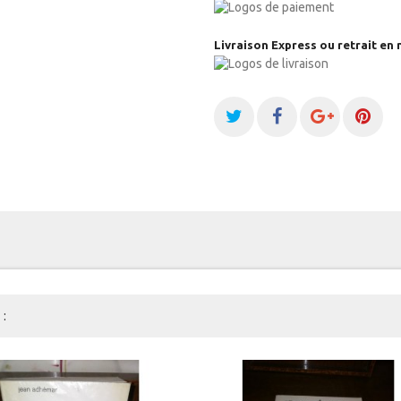
Livraison Express ou retrait en 
: