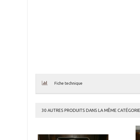
Fiche technique
30 AUTRES PRODUITS DANS LA MÊME CATÉGORIE 