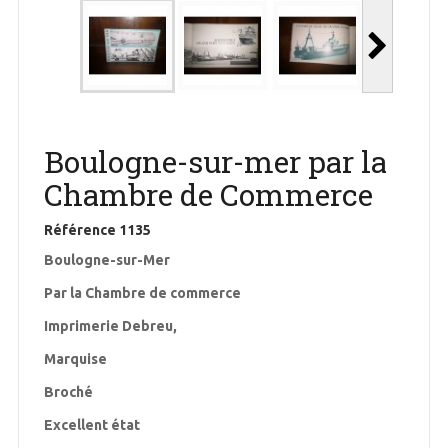
Boulogne-sur-mer par la
Chambre de Commerce
Référence
1135
Boulogne-sur-Mer
Par la Chambre de commerce
Imprimerie Debreu,
Marquise
Broché
Excellent état