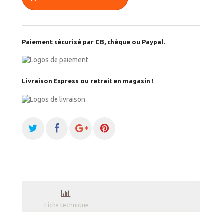
Paiement sécurisé par CB, chèque ou Paypal.
Livraison Express ou retrait en magasin !
Fiche technique