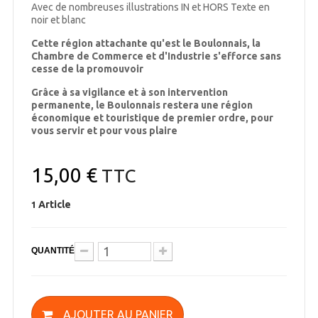
Avec de nombreuses illustrations IN et HORS Texte en
noir et blanc
Cette région attachante qu'est le Boulonnais, la
Chambre de Commerce et d'Industrie s'efforce sans
cesse de la promouvoir
Grâce à sa vigilance et à son intervention
permanente, le Boulonnais restera une région
économique et touristique de premier ordre, pour
vous servir et pour vous plaire
15,00 €
TTC
Article
1
QUANTITÉ
AJOUTER AU PANIER