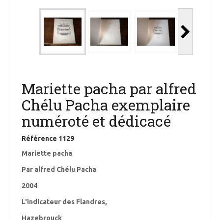
Mariette pacha par alfred
Chélu Pacha exemplaire
numéroté et dédicacé
Référence
1129
Mariette pacha
Par alfred Chélu Pacha
2004
L'indicateur des Flandres,
Hazebrouck