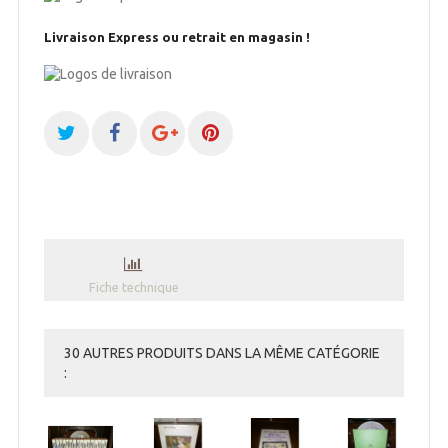
Livraison Express ou retrait en magasin !
Fiche technique
30 AUTRES PRODUITS DANS LA MÊME CATÉGORIE
: