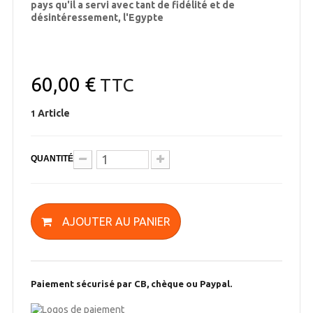
pays qu'il a servi avec tant de fidélité et de
désintéressement, l'Egypte
60,00 €
TTC
Article
1
QUANTITÉ
AJOUTER AU PANIER
Paiement sécurisé par CB, chèque ou Paypal.