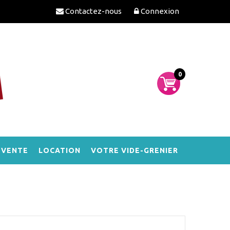
Contactez-nous
Connexion
0
-VENTE
LOCATION
VOTRE VIDE-GRENIER