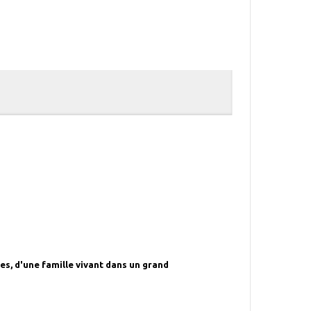
es, d'une famille vivant dans un grand