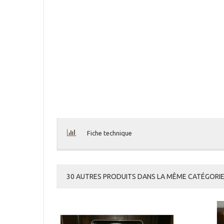
Fiche technique
30 AUTRES PRODUITS DANS LA MÊME CATÉGORIE 