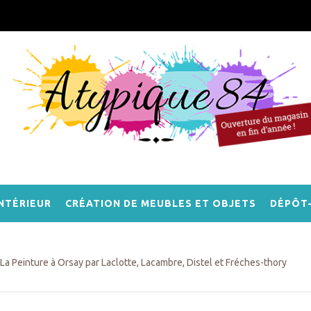
NTÉRIEUR
CRÉATION DE MEUBLES ET OBJETS
DÉPÔT
La Peinture à Orsay par Laclotte, Lacambre, Distel et Fréches-thory