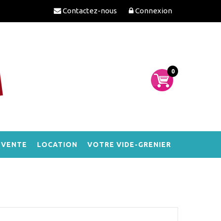
Contactez-nous
Connexion
0
-VENTE
LOCATION
VOTRE VIDE-GRENIER