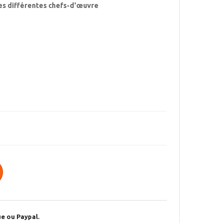
s différentes chefs-d'œuvre
e ou Paypal.