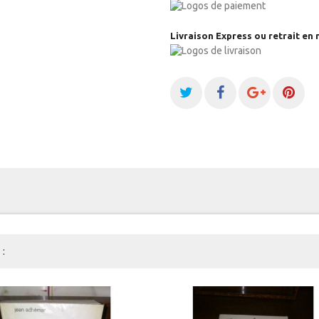
Livraison Express ou retrait en 
: