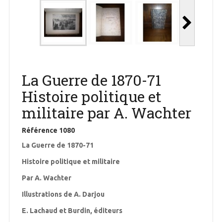
La Guerre de 1870-71
Histoire politique et
militaire par A. Wachter
Référence
1080
La Guerre de 1870-71
Histoire politique et militaire
Par A. Wachter
Illustrations de A. Darjou
E. Lachaud et Burdin, éditeurs