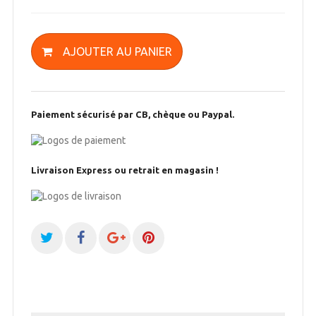
AJOUTER AU PANIER
Paiement sécurisé par CB, chèque ou Paypal.
Livraison Express ou retrait en magasin !