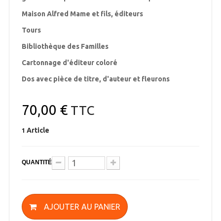
Maison Alfred Mame et fils, éditeurs
Tours
Bibliothèque des Familles
Cartonnage d'éditeur coloré
Dos avec pièce de titre, d'auteur et fleurons
70,00 €
TTC
Article
1
QUANTITÉ
AJOUTER AU PANIER