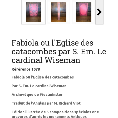
Fabiola ou l'Eglise des
catacombes par S. Em. Le
cardinal Wiseman
Référence
1078
Fabiola ou l'Eglise des catacombes
Par S. Em. Le cardinal Wiseman
Archevêque de Westminster
Traduit de l'Anglais par M. Richard Viot
Edition illustrée de 5 compositions spéciales et e
gravures d'après les monuments Antiques