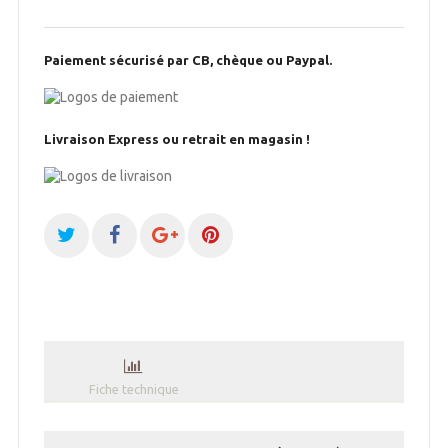
Paiement sécurisé par CB, chèque ou Paypal.
Livraison Express ou retrait en magasin !
Fiche technique