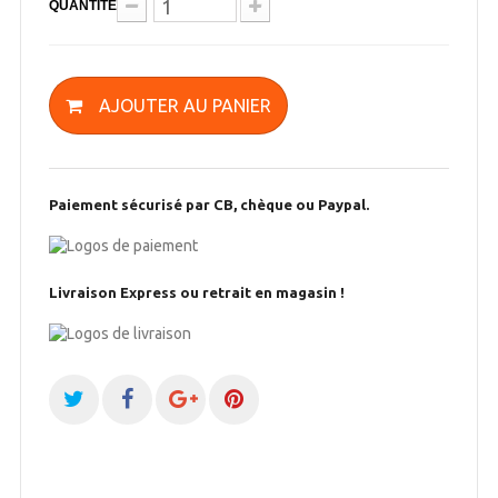
QUANTITÉ
AJOUTER AU PANIER
Paiement sécurisé par CB, chèque ou Paypal.
Livraison Express ou retrait en magasin !