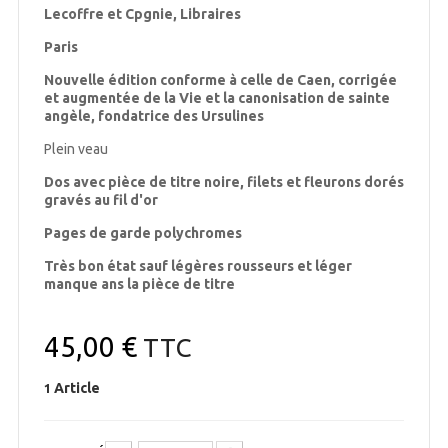
Lecoffre et Cpgnie, Libraires
Paris
Nouvelle édition conforme à celle de Caen, corrigée
et augmentée de la Vie et la canonisation de sainte
angèle, fondatrice des Ursulines
Plein veau
Dos avec pièce de titre noire, filets et fleurons dorés
gravés au fil d'or
Pages de garde polychromes
Très bon état sauf légères rousseurs et léger
manque ans la pièce de titre
45,00 €
TTC
Article
1