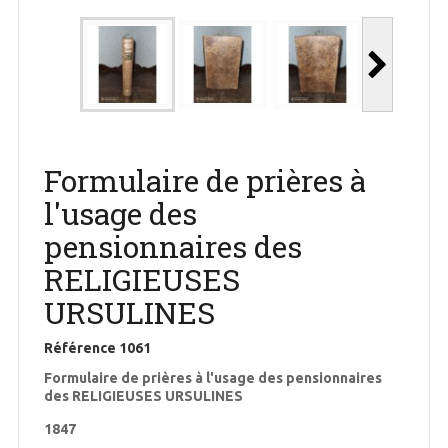
Formulaire de prières à
l'usage des
pensionnaires des
RELIGIEUSES
URSULINES
Référence
1061
Formulaire de prières à l'usage des pensionnaires
des RELIGIEUSES URSULINES
1847