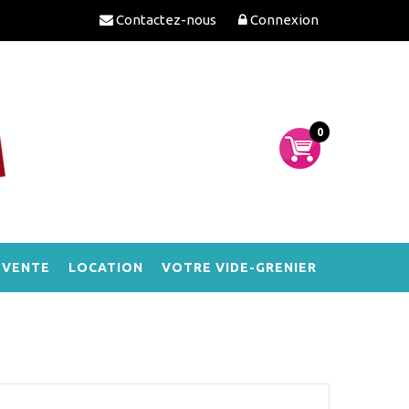
Contactez-nous
Connexion
0
-VENTE
LOCATION
VOTRE VIDE-GRENIER