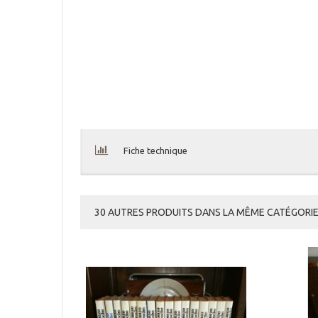
Fiche technique
30 AUTRES PRODUITS DANS LA MÊME CATÉGORIE 