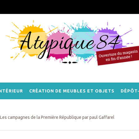
NTÉRIEUR
CRÉATION DE MEUBLES ET OBJETS
DÉPÔT
Les campagnes de la Première République par paul Gaffarel