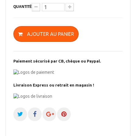
QUANTITÉ
AJOUTER AU PANIER
Paiement sécurisé par CB, chèque ou Paypal.
Livraison Express ou retrait en magasin !