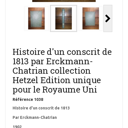
Histoire d'un conscrit de
1813 par Erckmann-
Chatrian collection
Hetzel Edition unique
pour le Royaume Uni
Référence
1038
Histoire d'un conscrit de 1813
Par Erckmann-Chatrian
1902