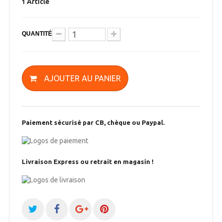
Article
1
QUANTITÉ
AJOUTER AU PANIER
Paiement sécurisé par CB, chèque ou Paypal.
Livraison Express ou retrait en magasin !