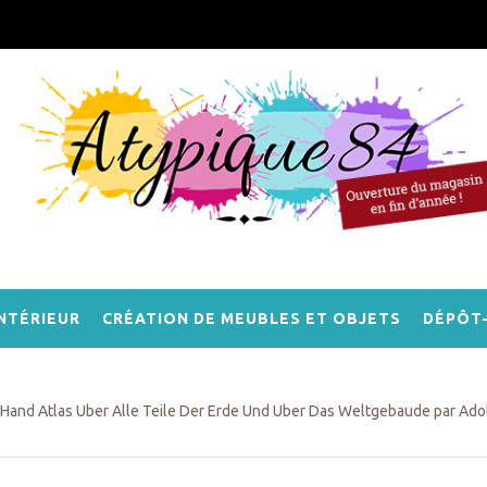
NTÉRIEUR
CRÉATION DE MEUBLES ET OBJETS
DÉPÔT
Hand Atlas Uber Alle Teile Der Erde Und Uber Das Weltgebaude par Adolf