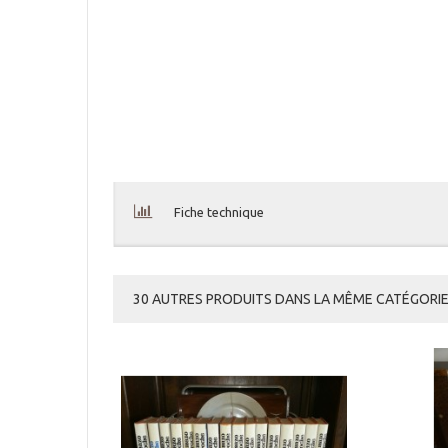
Fiche technique
30 AUTRES PRODUITS DANS LA MÊME CATÉGORIE 