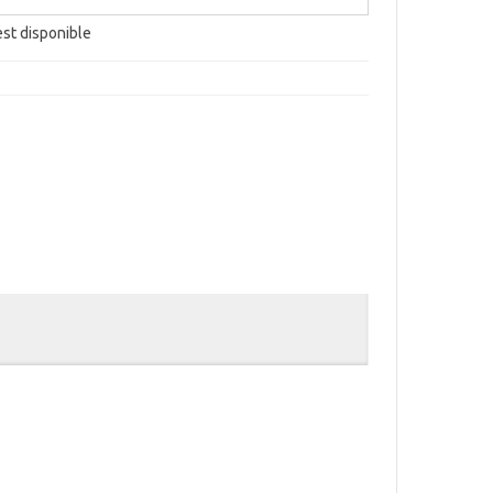
est disponible