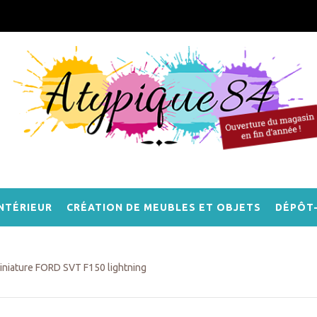
NTÉRIEUR
CRÉATION DE MEUBLES ET OBJETS
DÉPÔT
miniature FORD SVT F150 lightning