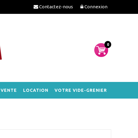
Contactez-nous
Connexion
0
-VENTE
LOCATION
VOTRE VIDE-GRENIER