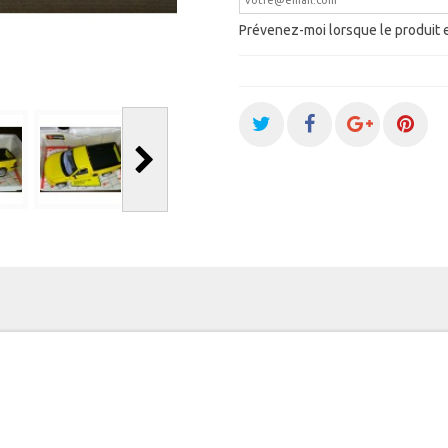
Prévenez-moi lorsque le produit 