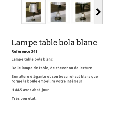
Lampe table bola blanc
Référence
341
Lampe table bola blanc
Belle lampe de table, de chevet ou de lecture
Son allure élégante et son beau rehaut blanc que
forme la boule embellira votre intérieur
H 44.5 avec abat-jour.
Très bon état.