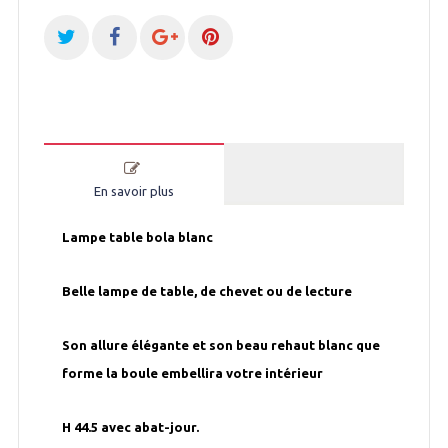
En savoir plus
Lampe table bola blanc
Belle lampe de table, de chevet ou de lecture
Son allure élégante et son beau rehaut blanc que
forme la boule embellira votre intérieur
H 44.5 avec abat-jour.