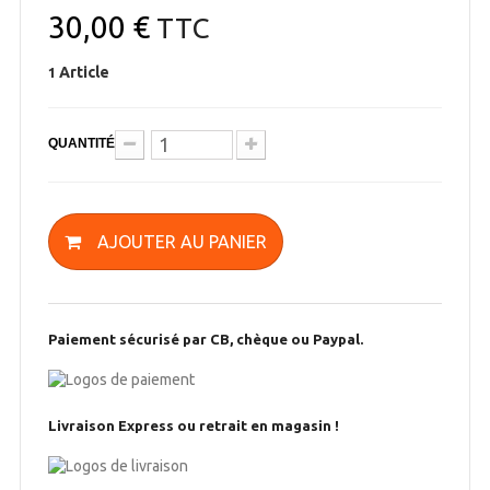
30,00 €
TTC
Article
1
QUANTITÉ
AJOUTER AU PANIER
Paiement sécurisé par CB, chèque ou Paypal.
Livraison Express ou retrait en magasin !