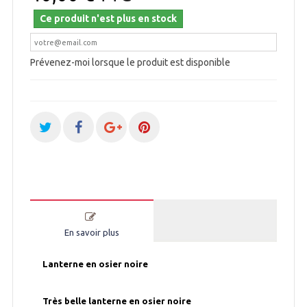
Ce produit n'est plus en stock
Prévenez-moi lorsque le produit est disponible
En savoir plus
Lanterne en osier noire
Très belle lanterne en osier noire